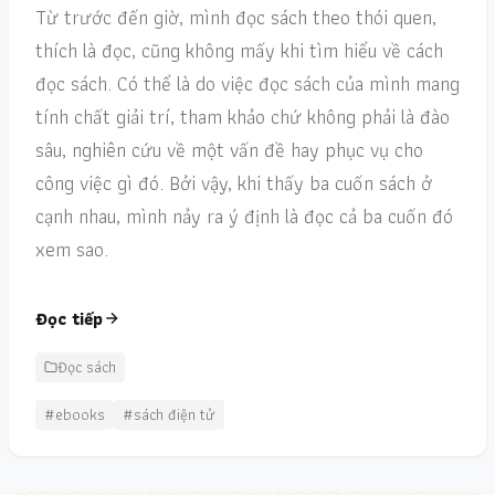
Từ trước đến giờ, mình đọc sách theo thói quen,
thích là đọc, cũng không mấy khi tìm hiểu về cách
đọc sách. Có thể là do việc đọc sách của mình mang
tính chất giải trí, tham khảo chứ không phải là đào
sâu, nghiên cứu về một vấn đề hay phục vụ cho
công việc gì đó. Bởi vậy, khi thấy ba cuốn sách ở
cạnh nhau, mình nảy ra ý định là đọc cả ba cuốn đó
xem sao.
Đọc tiếp
Đọc sách
#ebooks
#sách điện tử