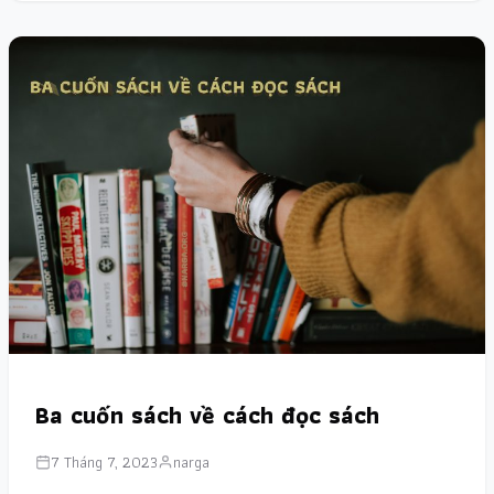
Ba cuốn sách về cách đọc sách
7 Tháng 7, 2023
narga