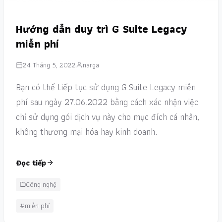
Hướng dẫn duy trì G Suite Legacy
miễn phí
24 Tháng 5, 2022
narga
Bạn có thể tiếp tục sử dụng G Suite Legacy miễn
phí sau ngày 27.06.2022 bằng cách xác nhận việc
chỉ sử dụng gói dịch vụ này cho mục đích cá nhân,
không thương mại hóa hay kinh doanh.
Đọc tiếp
Công nghệ
#miễn phí