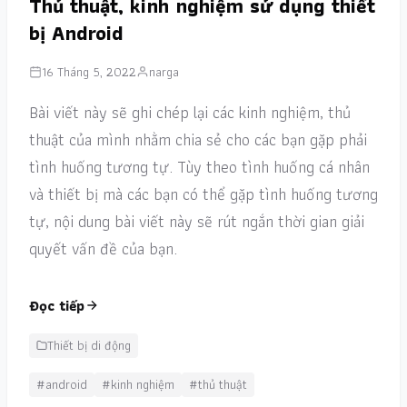
Thủ thuật, kinh nghiệm sử dụng thiết
bị Android
16 Tháng 5, 2022
narga
Bài viết này sẽ ghi chép lại các kinh nghiệm, thủ
thuật của mình nhằm chia sẻ cho các bạn gặp phải
tình huống tương tự. Tùy theo tình huống cá nhân
và thiết bị mà các bạn có thể gặp tình huống tương
tự, nội dung bài viết này sẽ rút ngắn thời gian giải
quyết vấn đề của bạn.
Đọc tiếp
Thiết bị di động
#android
#kinh nghiệm
#thủ thuật