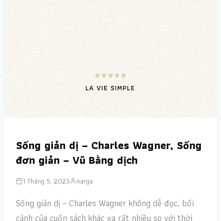
Sống giản dị – Charles Wagner, Sống
đơn giản – Vũ Bằng dịch
1 Tháng 5, 2023
narga
Sống giản dị – Charles Wagner không dễ đọc, bối
cảnh của cuốn sách khác xa rất nhiều so với thời