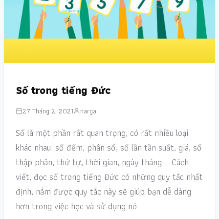
Số trong tiếng Đức
27 Tháng 2, 2021
narga
Số là một phần rất quan trọng, có rất nhiều loại
khác nhau: số đếm, phân số, số lần tần suất, giá, số
thập phân, thứ tự, thời gian, ngày tháng … Cách
viết, đọc số trong tiếng Đức có những quy tắc nhất
định, nắm được quy tắc này sẽ giúp bạn dễ dàng
hơn trong việc học và sử dụng nó.