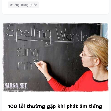
#tiếng Trung Quốc
100 lỗi thường gặp khi phát âm tiếng