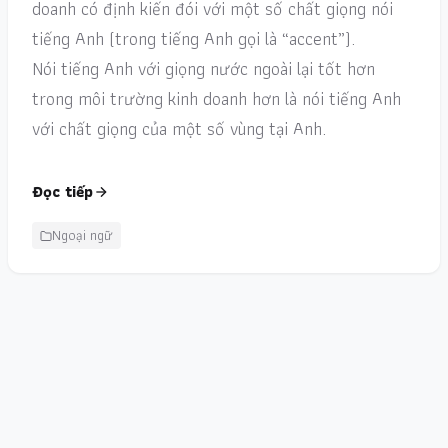
doanh có định kiến đói với một số chất giọng nói
tiếng Anh (trong tiếng Anh gọi là “accent”).
Nói tiếng Anh với giọng nước ngoài lại tốt hơn
trong môi trường kinh doanh hơn là nói tiếng Anh
với chất giọng của một số vùng tại Anh.
Đọc tiếp
Ngoại ngữ