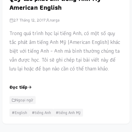
American English
27 Tháng 12, 2017
narga
Trong quá trình học lại tiếng Anh, có một số quy
tắc phát âm tiếng Anh Mỹ (American English) khác
biệt với tiếng Anh – Anh mà bình thường chúng ta
vẫn được học. Tôi sẽ ghi chép tại bài viết này để
lưu lại hoặc để bạn nào cần có thể tham khảo.
Đọc tiếp
Ngoại ngữ
#English
#tiếng Anh
#tiếng Anh Mỹ