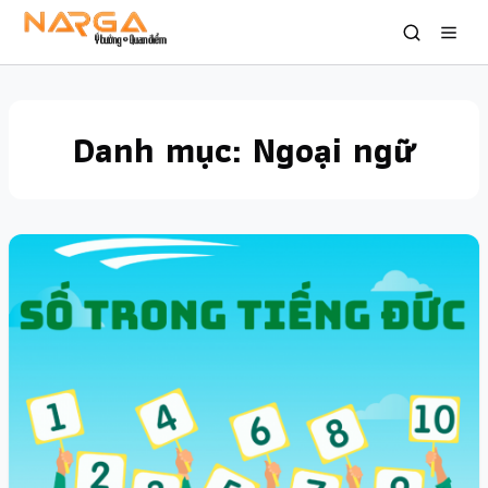
Danh mục:
Ngoại ngữ