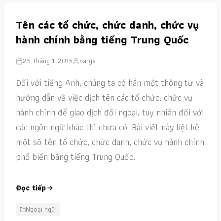
Tên các tổ chức, chức danh, chức vụ
hành chính bằng tiếng Trung Quốc
25 Tháng 1, 2015
narga
Đối với tiếng Anh, chúng ta có hẳn một thông tư và
hướng dẫn về việc dịch tên các tổ chức, chức vụ
hành chính để giao dịch đối ngoại, tuy nhiên đối với
các ngôn ngữ khác thì chưa có. Bài viết này liệt kê
một số tên tổ chức, chức danh, chức vụ hành chính
phổ biến bằng tiếng Trung Quốc.
Đọc tiếp
Ngoại ngữ