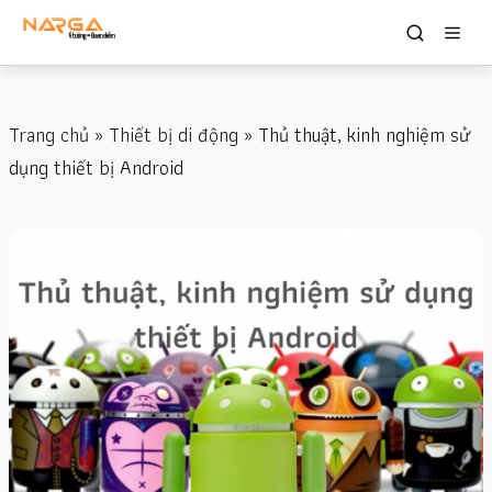
Trang chủ
»
Thiết bị di động
» Thủ thuật, kinh nghiệm sử
dụng thiết bị Android