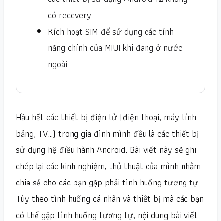
có recovery
Kích hoạt SIM để sử dụng các tính
năng chính của MIUI khi đang ở nước
ngoài
Hầu hết các thiết bị điện tử (điện thoại, máy tính
bảng, TV…) trong gia đình mình đều là các thiết bị
sử dụng hệ điều hành Android. Bài viết này sẽ ghi
chép lại các kinh nghiệm, thủ thuật của mình nhằm
chia sẻ cho các bạn gặp phải tình huống tương tự.
Tùy theo tình huống cá nhân và thiết bị mà các bạn
có thể gặp tình huống tương tự, nội dung bài viết