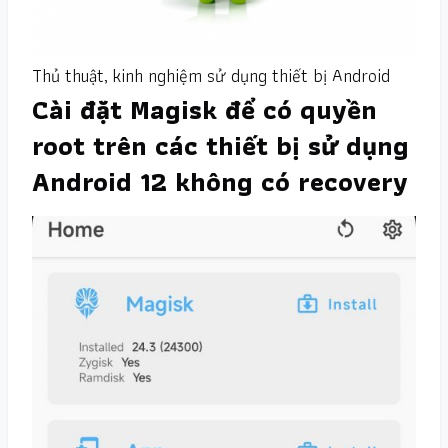
Thủ thuật, kinh nghiệm sử dụng thiết bị Android
Cài đặt Magisk để có quyền
root trên các thiết bị sử dụng
Android 12 không có recovery