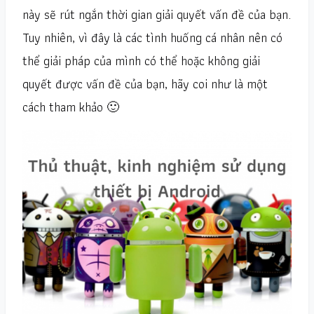
này sẽ rút ngắn thời gian giải quyết vấn đề của bạn.
Tuy nhiên, vì đây là các tình huống cá nhân nên có
thể giải pháp của mình có thể hoặc không giải
quyết được vấn đề của bạn, hãy coi như là một
cách tham khảo 🙂