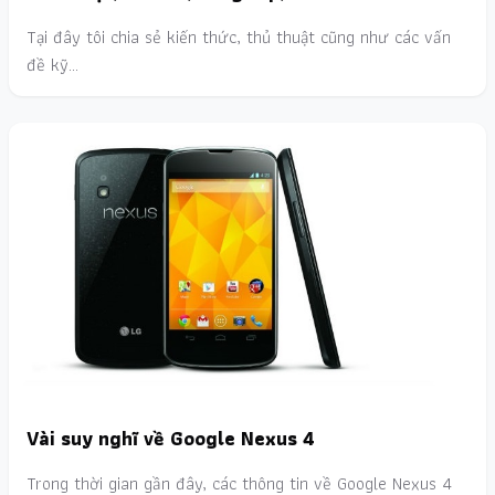
Tại đây tôi chia sẻ kiến thức, thủ thuật cũng như các vấn
đề kỹ…
Vài suy nghĩ về Google Nexus 4
Trong thời gian gần đây, các thông tin về Google Nexus 4