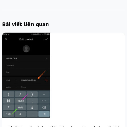
Bài viết liên quan