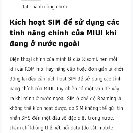
đặt thành công chưa.
Kích hoạt SIM để sử dụng các
tính năng chính của MIUI khi
đang ở nước ngoài
Điện thoại chính của mình là của Xiaomi, nên mỗi
khi cài ROM mới hay nâng cấp hoặc đơn giản là khởi
động lại đều cần kích hoạt SIM để sử dụng các tính
năng chính của MIUI. Tuy nhiên có một vấn đề xảy
ra khi mình ở nước ngoài, SIM ở chế độ Roaming là
không thể kích hoạt được, do SIM không thể gửi tin
nhắn SMS đến một đầu số đặc biệt trong nước,
thậm chí không thể kết nối data (do tắt mobile