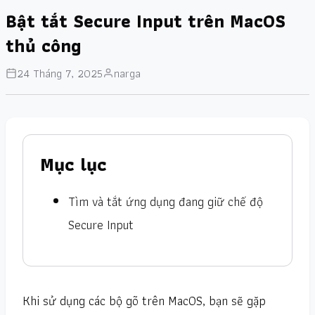
Bật tắt Secure Input trên MacOS
thủ công
24 Tháng 7, 2025
narga
Mục lục
Tìm và tắt ứng dụng đang giữ chế độ
Secure Input
Khi sử dụng các bộ gõ trên MacOS, bạn sẽ gặp