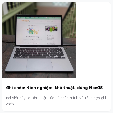
Ghi chép: Kinh nghiệm, thủ thuật, dùng MacOS
Bài viết này là cảm nhận của cá nhân mình và tổng hợp ghi
chép…