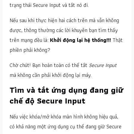
trạng thái Secure Input và tắt nó đi.
Nếu sau khi thực hiện hai cách trên mà vẫn không
được, thông thường các lời khuyên bạn tìm thấy
trên mạng đều là:
Khởi động lại hệ thống!!!
Thật
phiền phải không?
Chờ chút! Bạn hoàn toàn có thể tắt
Secure Input
mà không cần phải khởi động lại máy.
Tìm và tắt ứng dụng đang giữ
chế độ Secure Input
Nếu việc khóa/mở khóa màn hình không hiệu quả,
có khả năng một ứng dụng cụ thể đang giữ Secure