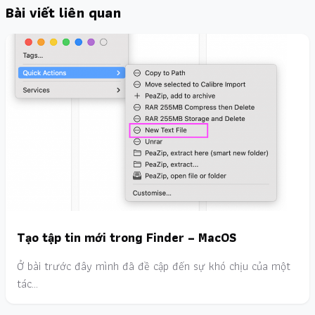
Bài viết liên quan
Tạo tập tin mới trong Finder – MacOS
Ở bài trước đây mình đã đề cập đến sự khó chịu của một
tác…