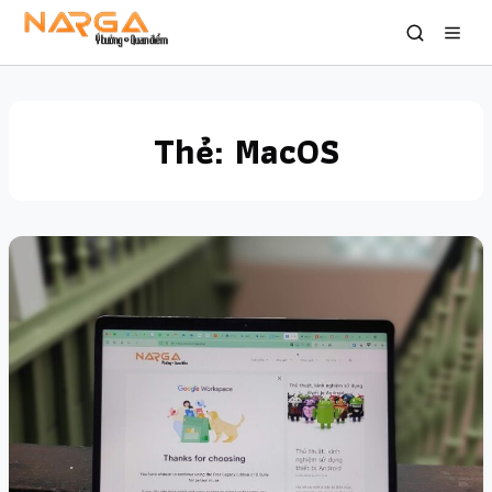
Thẻ:
MacOS