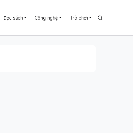
Đọc sách
Công nghệ
Trò chơi