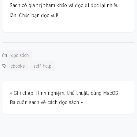
Sách có giá trị tham khảo và đọc đi đọc lại nhiều
lần. Chúc bạn đọc vui!
Đọc sách
,
ebooks
self-help
« Ghi chép: Kinh nghiệm, thủ thuật, dùng MacOS
Ba cuốn sách về cách đọc sách »