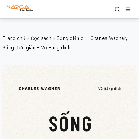
Trang chủ
»
Đọc sách
» Sống giản dị – Charles Wagner,
Sống đơn giản – Vũ Bằng dịch