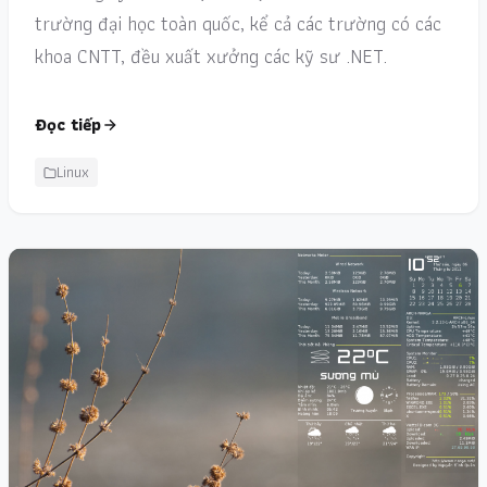
trường đại học toàn quốc, kể cả các trường có các
khoa CNTT, đều xuất xưởng các kỹ sư .NET.
Đọc tiếp
Linux