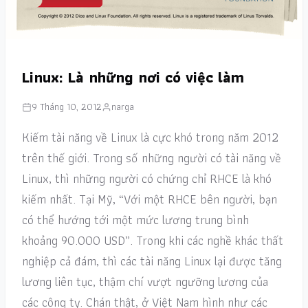
Linux: Là những nơi có việc làm
9 Tháng 10, 2012
narga
Kiếm tài năng về Linux là cực khó trong năm 2012
trên thế giới. Trong số những người có tài năng về
Linux, thì những người có chứng chỉ RHCE là khó
kiếm nhất. Tại Mỹ, “Với một RHCE bên người, bạn
có thể hướng tới một mức lương trung bình
khoảng 90.000 USD”. Trong khi các nghề khác thất
nghiệp cả đám, thì các tài năng Linux lại được tăng
lương liên tục, thậm chí vượt ngưỡng lương của
các công ty. Chán thật, ở Việt Nam hình như các