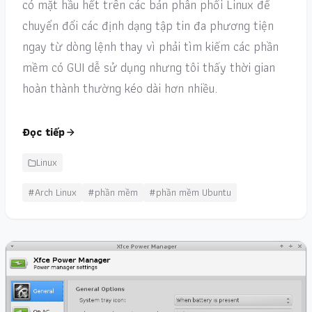
có mặt hầu hết trên các bản phân phối Linux để
chuyển đổi các định dạng tập tin đa phương tiện
ngay từ dòng lệnh thay vì phải tìm kiếm các phần
mềm có GUI dễ sử dụng nhưng tôi thấy thời gian
hoàn thành thường kéo dài hơn nhiều.
Đọc tiếp
Linux
#Arch Linux
#phần mềm
#phần mềm Ubuntu