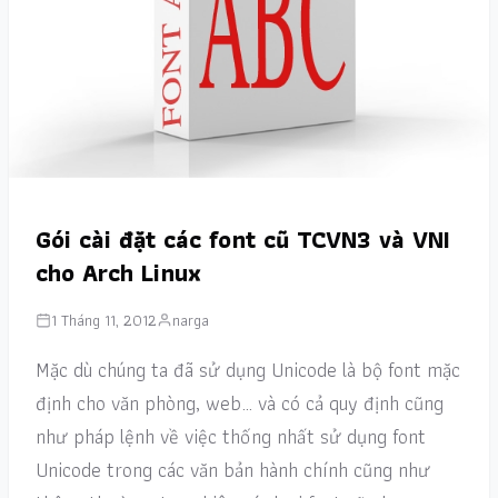
Gói cài đặt các font cũ TCVN3 và VNI
cho Arch Linux
1 Tháng 11, 2012
narga
Mặc dù chúng ta đã sử dụng Unicode là bộ font mặc
định cho văn phòng, web… và có cả quy định cũng
như pháp lệnh về việc thống nhất sử dụng font
Unicode trong các văn bản hành chính cũng như