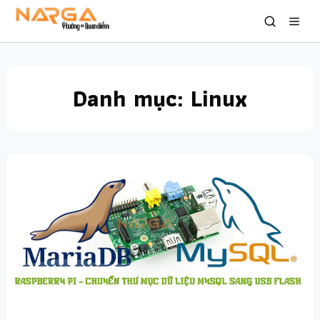
Danh mục:
Linux