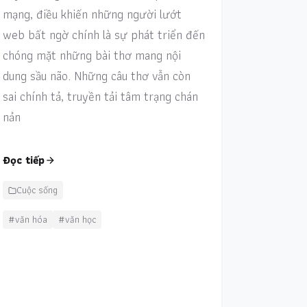
mạng, điều khiến những người lướt
web bất ngờ chính là sự phát triển đến
chóng mặt những bài thơ mang nội
dung sầu não. Những câu thơ vẫn còn
sai chính tả, truyền tải tâm trạng chán
nản
Đọc tiếp
Cuộc sống
#văn hóa
#văn học