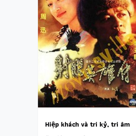
Hiệp khách và tri kỷ, tri âm