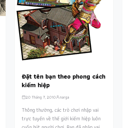
Đặt tên bạn theo phong cách
kiếm hiệp
20 Tháng 7, 2010
narga
Thông thường, các trò chơi nhập vai
trực tuyến về thế giới kiếm hiệp luôn
cuốn hút người chơi. Bạn đã nhập vai