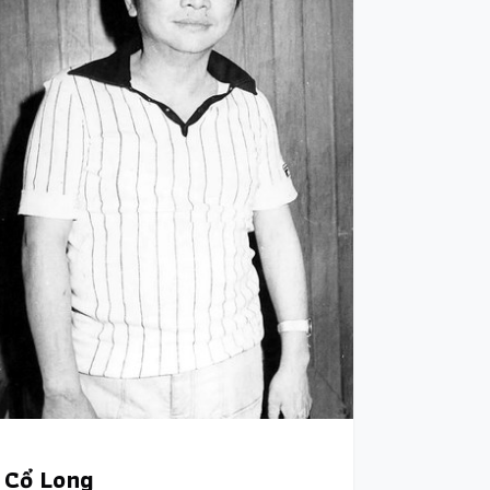
Cổ Long