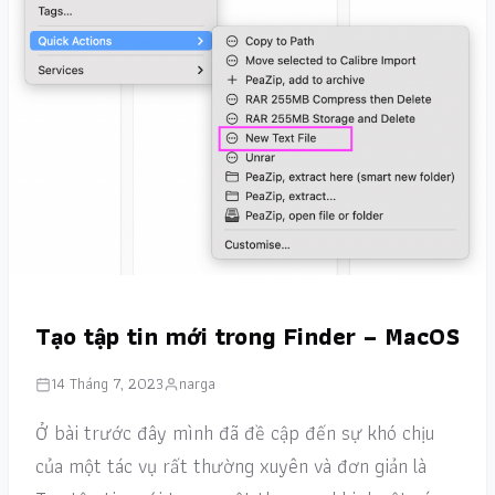
Tạo tập tin mới trong Finder – MacOS
14 Tháng 7, 2023
narga
Ở bài trước đây mình đã đề cập đến sự khó chịu
của một tác vụ rất thường xuyên và đơn giản là