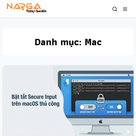
Danh mục:
Mac