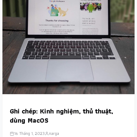
Ghi chép: Kinh nghiệm, thủ thuật,
dùng MacOS
16 Tháng 1, 2023
narga