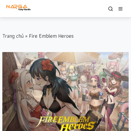
Trang chủ
» Fire Emblem Heroes