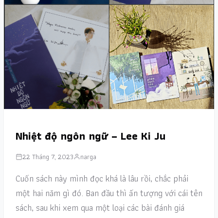
Nhiệt độ ngôn ngữ – Lee Ki Ju
22 Tháng 7, 2023
narga
Cuốn sách này mình đọc khá là lâu rồi, chắc phải
một hai năm gì đó. Ban đầu thì ấn tượng với cái tên
sách, sau khi xem qua một loại các bài đánh giá