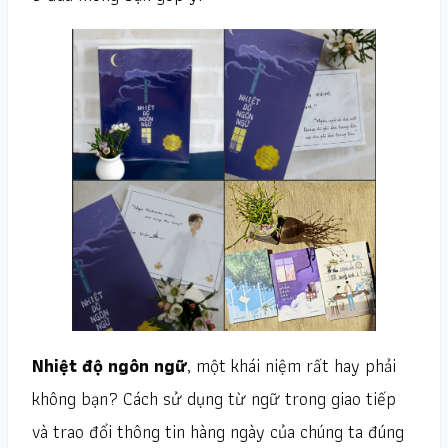
Nhiệt độ ngôn ngữ
, một khái niệm rất hay phải
không bạn? Cách sử dụng từ ngữ trong giao tiếp
và trao đổi thông tin hàng ngày của chúng ta đúng