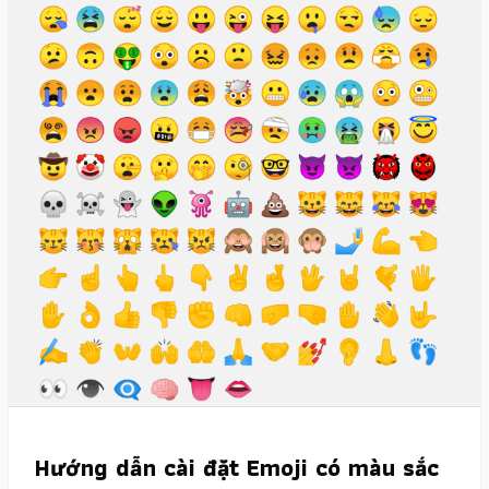
Hướng dẫn cài đặt Emoji có màu sắc