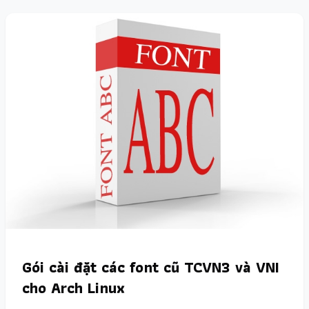
Gói cài đặt các font cũ TCVN3 và VNI
cho Arch Linux