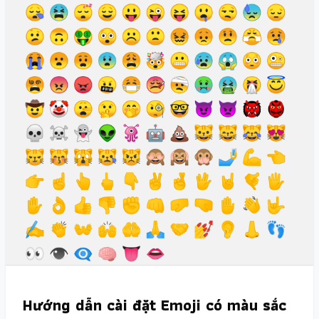
Hướng dẫn cài đặt Emoji có màu sắc