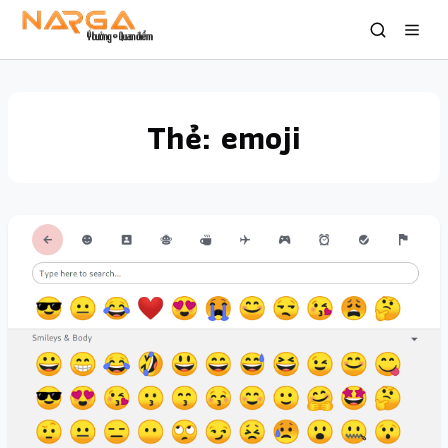
Thẻ:
emoji