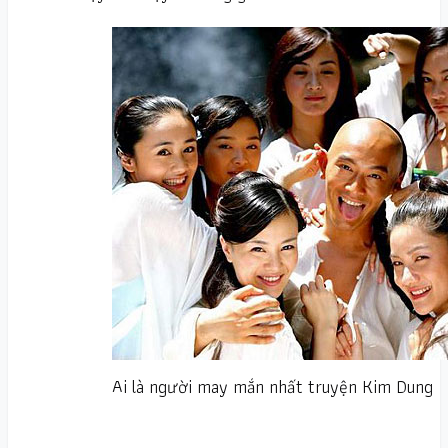
Ai là người may mắn nhất truyện Kim Dung