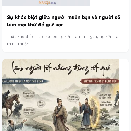
Sự khác biệt giữa người muốn bạn và người sẽ
làm mọi thứ để giữ bạn
Thật khó để có thể rời bỏ người mà mình yêu, người mà
mình muốn.…