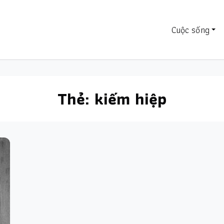
Cuộc sống
Thẻ:
kiếm hiệp