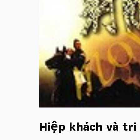
Hiệp khách và tr