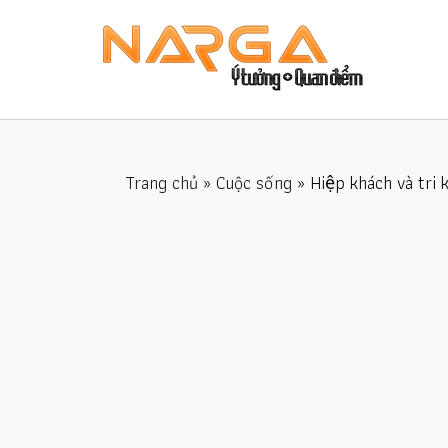
Trang chủ
»
Cuộc sống
» Hiệp khách và tri 