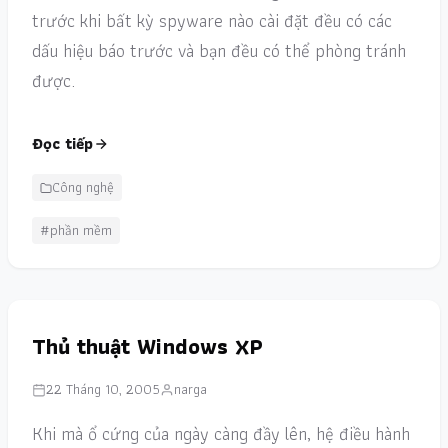
trước khi bất kỳ spyware nào cài đặt đều có các
dấu hiệu báo trước và bạn đều có thể phòng tránh
được.
Đọc tiếp
Công nghệ
#phần mềm
Thủ thuật Windows XP
22 Tháng 10, 2005
narga
Khi mà ổ cứng của ngày càng đầy lên, hệ điều hành