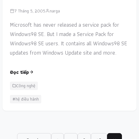
7 Tháng 5, 2005
narga
Microsoft has never released a service pack for
Windows98 SE. But I made a Service Pack for
Windows98 SE users. It contains all Windows98 SE
updates from Windows Update site and more.
Đọc tiếp
Công nghệ
#hệ điều hành