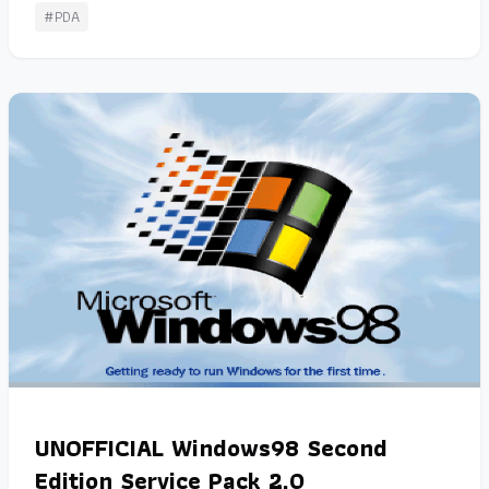
#PDA
UNOFFICIAL Windows98 Second
Edition Service Pack 2.0