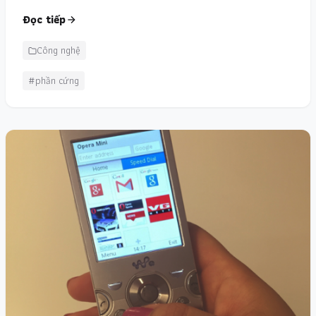
Đọc tiếp
Công nghệ
#phần cứng