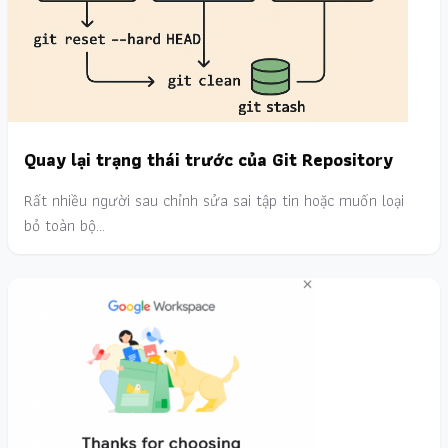
Quay lại trạng thái trước của Git Repository
Rất nhiều người sau chỉnh sửa sai tập tin hoặc muốn loại
bỏ toàn bộ…