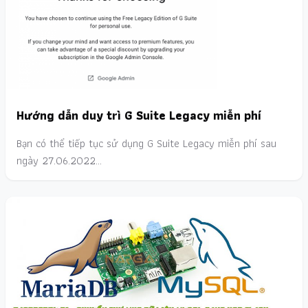
Hướng dẫn duy trì G Suite Legacy miễn phí
Bạn có thể tiếp tục sử dụng G Suite Legacy miễn phí sau
ngày 27.06.2022…