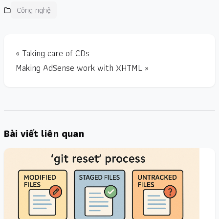
Công nghệ
« Taking care of CDs
Making AdSense work with XHTML »
Bài viết liên quan