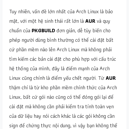
Tuy nhiên, vấn đề lớn nhất của Arch Linux là bảo
mật, với một hệ sinh thái rất lớn là
AUR
và quy
chuẩn của
PKGBUILD
đơn giản, dễ tùy biến cho
phép người dùng bình thường có thể cài đặt bất
cứ phần mềm nào lên Arch Linux mà không phải
tìm kiếm các bản cài đặt cho phù hợp với cấu trúc
hệ thống của mình, đây là điểm mạnh của Arch
Linux cũng chính là điểm yếu chết người. Từ
AUR
thậm chí là từ kho phần mềm chính thức của Arch
Linux, bất cứ gói nào cũng có thể đóng gói lại để
cài đặt mà không cần phải kiểm tra tính toàn vẹn
của dữ liệu hay nói cách khác là các gói không cần
sign để chứng thực nội dung, vì vậy bạn không thể