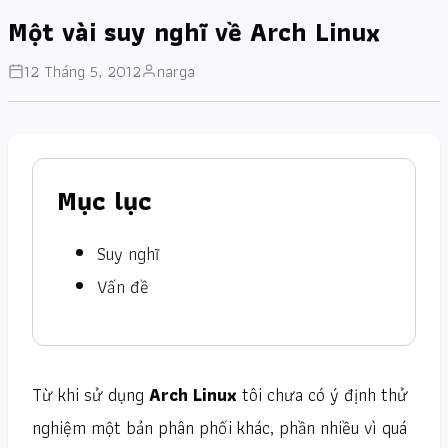
Một vài suy nghĩ về Arch Linux
12 Tháng 5, 2012
narga
Mục lục
Suy nghĩ
Vấn đề
Từ khi sử dụng
Arch Linux
tôi chưa có ý định thử
nghiệm một bản phân phối khác, phần nhiều vì quá