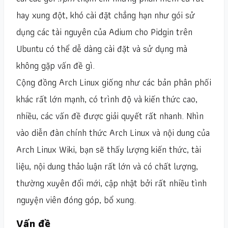
hay xung đột, khó cài đặt chẳng hạn như gói sử
dụng các tài nguyên của Adium cho Pidgin trên
Ubuntu có thể dễ dàng cài đặt và sử dụng mà
không gặp vấn đề gì.
Cộng đồng Arch Linux giống như các bản phân phối
khác rất lớn mạnh, có trình độ và kiến thức cao,
nhiều, các vấn đề được giải quyết rất nhanh. Nhìn
vào diễn đàn chính thức Arch Linux và nội dung của
Arch Linux Wiki, bạn sẽ thấy lượng kiến thức, tài
liệu, nội dung thảo luận rất lớn và có chất lượng,
thường xuyên đổi mới, cập nhật bởi rất nhiều tình
nguyện viên đóng góp, bổ xung.
Vấn đề