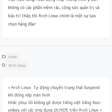
không có các phần mềm rác, công sức quản trị và
bảo trì thấp thì Arch Linux chính là một sự lựa
chọn hàng đầu!
Linux
Arch Linux
« Arch Linux: Tự động chuyển trạng thái Suspend
khi đóng nắp màn hình
Khắc phục lỗi không gõ được tiếng việt bằng ibus-
unikey với các ứng dụng Qt/KDE trên Arch Linux »