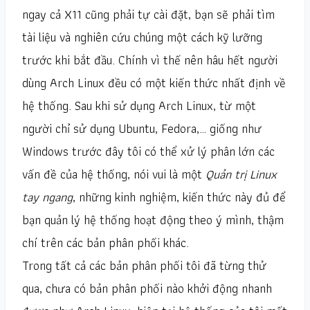
ngay cả X11 cũng phải tự cài đặt, bạn sẽ phải tìm
tài liệu và nghiên cứu chúng một cách kỹ lưỡng
trước khi bắt đầu. Chính vì thế nên hâu hết người
dùng Arch Linux đều có một kiến thức nhất định về
hệ thống. Sau khi sử dụng Arch Linux, từ một
người chỉ sử dụng Ubuntu, Fedora,… giống như
Windows trước đây tôi có thể xử lý phân lớn các
vấn đề của hệ thống, nói vui là một
Quản trị Linux
tay ngang
, những kinh nghiệm, kiến thức này đủ để
bạn quản lý hệ thống hoạt động theo ý mình, thậm
chí trên các bản phân phối khác.
Trong tất cả các bản phân phối tôi đã từng thử
qua, chưa có bản phân phối nào khởi động nhanh