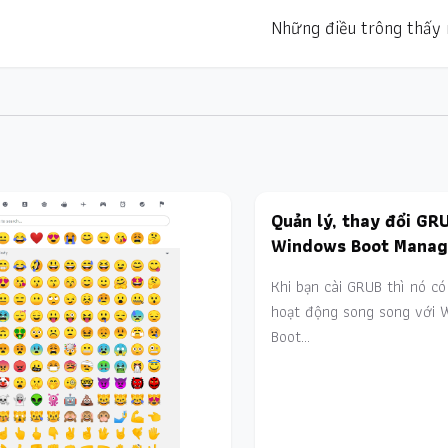
Những điều trông thấy
Quản lý, thay đổi GR
Windows Boot Manag
Khi bạn cài GRUB thì nó có
hoạt động song song với 
Boot…