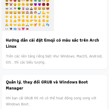
Hướng dẫn cài đặt Emoji có màu sắc trên Arch
Linux
Trên các nền tảng riêng biệt như Windows, MacOS, Android,
iOS... thì các biểu tượng…
Quản lý, thay đổi GRUB và Windows Boot
Manager
Khi bạn cài GRUB thì nó có thể hoạt động song song với
Windows Boot…