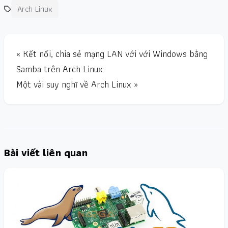
Arch Linux
« Kết nối, chia sẻ mạng LAN với với Windows bằng
Samba trên Arch Linux
Một vài suy nghĩ về Arch Linux »
Bài viết liên quan