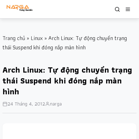
Trang chủ
»
Linux
» Arch Linux: Tự động chuyển trạng
thái Suspend khi đóng nắp màn hình
Arch Linux: Tự động chuyển trạng
thái Suspend khi đóng nắp màn
hình
24 Tháng 4, 2012
narga