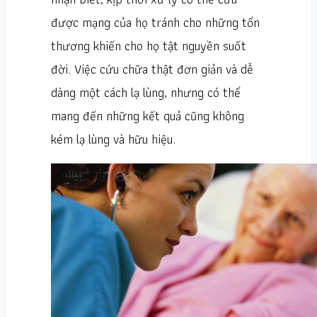
được mạng của họ tránh cho những tổn
thương khiến cho họ tật nguyền suốt
đời. Việc cứu chữa thật đơn giản và dễ
dàng một cách lạ lùng, nhưng có thể
mang đến những kết quả cũng không
kém lạ lùng và hữu hiệu.