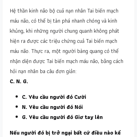
Hệ thần kinh não bộ cuả nạn nhân Tai biến mạch
máu não, có thể bị tàn phá nhanh chóng và kinh
khủng, khi những người chung quanh không phát
hiện ra được các triệu chứng cuả Tai biến mạch
máu não. Thực ra, một người bàng quang có thể
nhận diện được Tai biến mạch máu não, bằng cách
hỏi nạn nhân ba câu đơn giản:
C. N. G.
C. Yêu cầu người đó Cười
N. Yêu cầu người đó Nói
G. Yêu cầu người đó Giơ tay lên
Nếu người đó bị trở ngại bất cứ điều nào kể