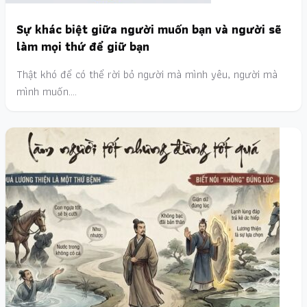
Sự khác biệt giữa người muốn bạn và người sẽ
làm mọi thứ để giữ bạn
Thật khó để có thể rời bỏ người mà mình yêu, người mà
mình muốn.…