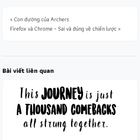
« Con đường của Archers
Firefox và Chrome – Sai và đúng về chiến lược »
Bài viết liên quan