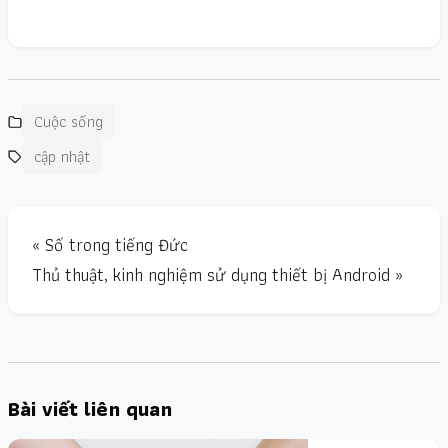
Cuộc sống
cập nhật
« Số trong tiếng Đức
Thủ thuật, kinh nghiệm sử dụng thiết bị Android »
Bài viết liên quan