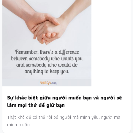
Sự khác biệt giữa người muốn bạn và người sẽ
làm mọi thứ để giữ bạn
Thật khó để có thể rời bỏ người mà mình yêu, người mà
mình muốn.…