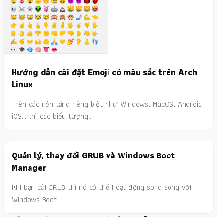
Hướng dẫn cài đặt Emoji có màu sắc trên Arch
Linux
Trên các nền tảng riêng biệt như Windows, MacOS, Android,
iOS... thì các biểu tượng…
Quản lý, thay đổi GRUB và Windows Boot
Manager
Khi bạn cài GRUB thì nó có thể hoạt động song song với
Windows Boot…