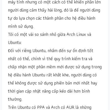
máy tính nhưng có một cách có thể khiến phần lớn
người dùng cảm thấy hài lòng, đó là để người dùng
tự do lựa chọn các thành phần cho hệ điều hành
mình sử dụng.
Tôi có một vài so sánh nhỏ giữa Arch Linux và
Ubuntu:
Đối với riêng Ubuntu, nhắm đến sự ổn định tốt
nhất có thể, chính vì thế quy trình kiểm tra và
chấp nhận một phần mềm mới được sử dụng trong
hệ điều hành Ubuntu rất khắt khe, người dùng có
thể không được sử dụng phiên bản mới nhất hay
thời gian cập nhật nâng cấp kéo dài hơn bình
thường.
Trên Ubuntu có PPA và Arch có AUR là những