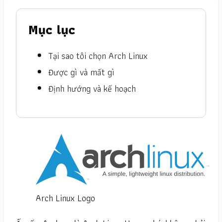
Mục lục
Tại sao tôi chọn Arch Linux
Được gì và mất gì
Định hướng và kế hoạch
Arch Linux Logo