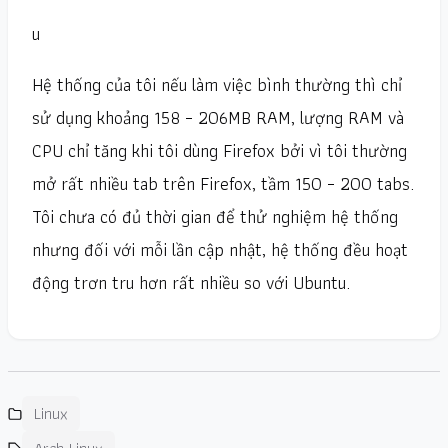
u
Hệ thống của tôi nếu làm việc bình thường thì chỉ
sử dụng khoảng 158 – 206MB RAM, lượng RAM và
CPU chỉ tăng khi tôi dùng Firefox bởi vì tôi thường
mở rất nhiều tab trên Firefox, tầm 150 – 200 tabs.
Tôi chưa có đủ thời gian để thử nghiệm hệ thống
nhưng đối với mỗi lần cập nhật, hệ thống đều hoạt
động trơn tru hơn rất nhiều so với Ubuntu.
Linux