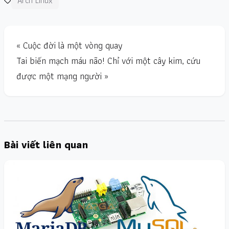
Arch Linux
« Cuộc đời là một vòng quay
Tai biến mạch máu não! Chỉ với một cây kim, cứu
được một mạng người »
Bài viết liên quan