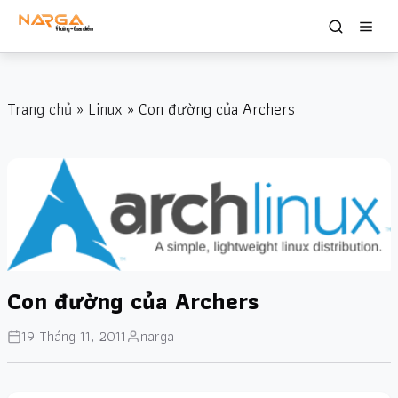
Trang chủ
»
Linux
» Con đường của Archers
Con đường của Archers
19 Tháng 11, 2011
narga