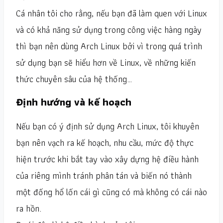
Cá nhân tôi cho rằng, nếu bạn đã làm quen với Linux
và có khả năng sử dụng trong công việc hàng ngày
thì bạn nên dùng Arch Linux bởi vì trong quá trình
sử dụng bạn sẽ hiểu hơn về Linux, về những kiến
thức chuyên sâu của hệ thống…
Định hướng và kế hoạch
Nếu bạn có ý định sử dụng Arch Linux, tôi khuyên
bạn nên vạch ra kế hoạch, nhu cầu, mức độ thực
hiện trước khi bắt tay vào xây dựng hệ điều hành
của riêng mình tránh phân tán và biến nó thành
một đống hổ lốn cái gì cũng có mà không có cái nào
ra hồn.