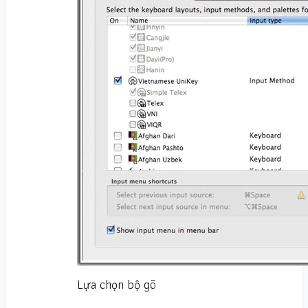
Lựa chọn bộ gõ