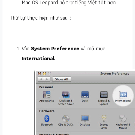
Mac OS Leopard hỗ trợ tiếng Việt tốt hơn
Thứ tự thực hiện như sau：
Vào
System Preference
và mở mục
International