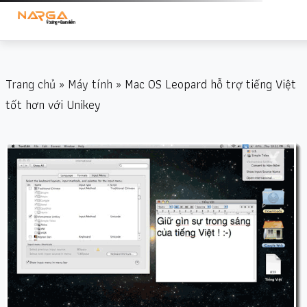
Trang chủ
»
Máy tính
» Mac OS Leopard hỗ trợ tiếng Việt
tốt hơn với Unikey