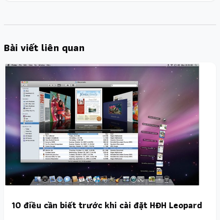
Bài viết liên quan
10 điều cần biết trước khi cài đặt HĐH Leopard