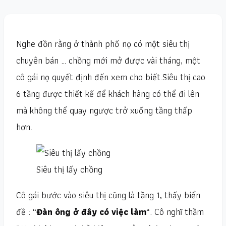
Nghe đồn rằng ở thành phố nọ có một siêu thị
chuyên bán … chồng mới mở được vài tháng, một
cô gái nọ quyết định đến xem cho biết.Siêu thị cao
6 tầng được thiết kế để khách hàng có thể đi lên
mà không thể quay ngược trở xuống tầng thấp
hơn.
Siêu thị lấy chồng
Cô gái bước vào siêu thị cũng là tầng 1, thấy biển
đề : “
Đàn ông ở đây có việc làm
“. Cô nghĩ thầm