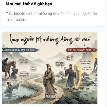
làm mọi thứ để giữ bạn
Thật khó để có thể rời bỏ người mà mình yêu, người mà
mình muốn.…