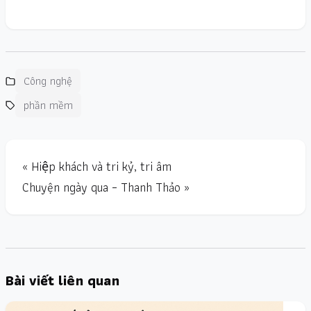
Công nghệ
phần mềm
« Hiệp khách và tri kỷ, tri âm
Chuyện ngày qua – Thanh Thảo »
Bài viết liên quan