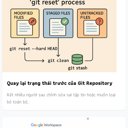
Quay lại trạng thái trước của Git Repository
Rất nhiều người sau chỉnh sửa sai tập tin hoặc muốn loại
bỏ toàn bộ…