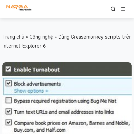
Trang chủ
»
Công nghệ
» Dùng Greasemonkey scripts trên
Internet Explorer 6