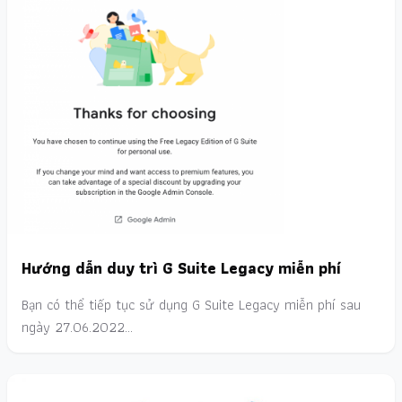
Hướng dẫn duy trì G Suite Legacy miễn phí
Bạn có thể tiếp tục sử dụng G Suite Legacy miễn phí sau
ngày 27.06.2022…