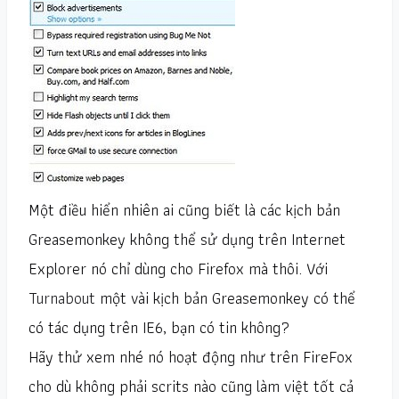
Một điều hiển nhiên ai cũng biết là các kịch bản
Greasemonkey không thể sử dụng trên Internet
Explorer nó chỉ dùng cho Firefox mà thôi. Với
Turnabout
một vài kịch bản Greasemonkey có thể
có tác dụng trên IE6, bạn có tin không?
Hãy thử xem nhé nó hoạt động như trên FireFox
cho dù không phải scrits nào cũng làm việt tốt cả