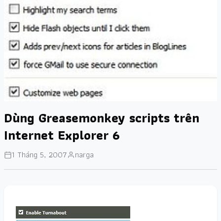
Dùng Greasemonkey scripts trên
Internet Explorer 6
1 Tháng 5, 2007
narga