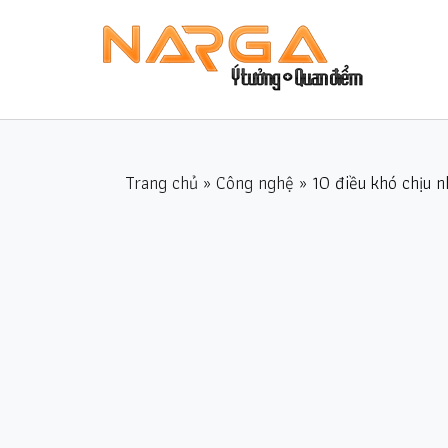
Trang chủ
»
Công nghệ
» 10 điều khó chịu 