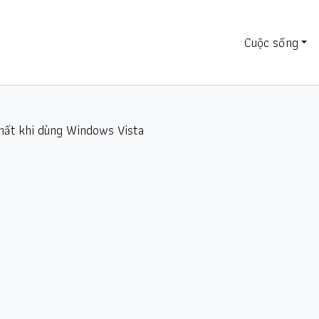
Cuộc sống
nhất khi dùng Windows Vista