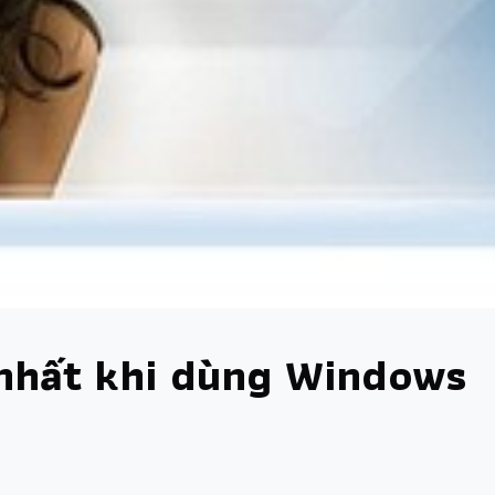
 nhất khi dùng Windows