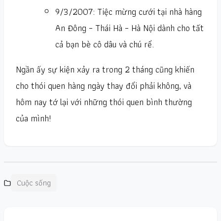
9/3/2007: Tiệc mừng cưới tại nhà hàng
An Đông – Thái Hà – Hà Nội dành cho tất
cả bạn bè cô dâu và chú rể.
Ngần ấy sự kiện xảy ra trong 2 tháng cũng khiến
cho thói quen hàng ngày thay đổi phải không, và
hôm nay tớ lại với những thói quen bình thường
của mình!
Cuộc sống