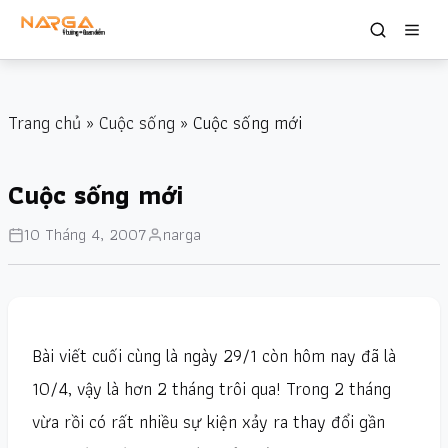
Trang chủ
»
Cuộc sống
» Cuộc sống mới
Cuộc sống mới
10 Tháng 4, 2007
narga
Bài viết cuối cùng là ngày 29/1 còn hôm nay đã là
10/4, vậy là hơn 2 tháng trôi qua! Trong 2 tháng
vừa rồi có rất nhiều sự kiện xảy ra thay đổi gần