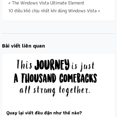
« The Windows Vista Ultimate Element
10 điều khó chịu nhất khi dùng Windows Vista »
Bài viết liên quan
Quay lại viết đều đặn như thế nào?