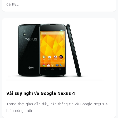
đề kỹ…
Vài suy nghĩ về Google Nexus 4
Trong thời gian gần đây, các thông tin về Google Nexus 4
luôn nóng, luôn…