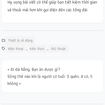
Hy vọng bài viết có thể giúp bạn tiết kiệm thời gian
và thoải mái hơn khi gọi điện đến các tổng đài.
Thiết bị di động
,
,
điện thoại
kiến thức
thủ thuật
« Đi Đà Nẵng, Bạn ăn được gì?
Sống thế nào khi là người có tuổi: 3 quên, 4 có, 5
không »