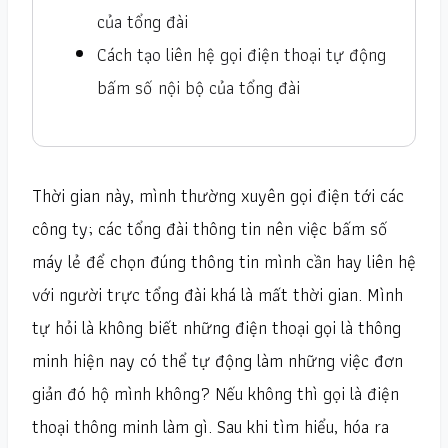
của tổng đài
Cách tạo liên hệ gọi điện thoại tự động
bấm số nội bộ của tổng đài
Thời gian này, mình thường xuyên gọi điện tới các
công ty; các tổng đài thông tin nên việc bấm số
máy lẻ để chọn đúng thông tin mình cần hay liên hệ
với người trực tổng đài khá là mất thời gian. Mình
tự hỏi là không biết những điện thoại gọi là thông
minh hiện nay có thể tự động làm những việc đơn
giản đó hộ mình không? Nếu không thì gọi là điện
thoại thông minh làm gì. Sau khi tìm hiểu, hóa ra