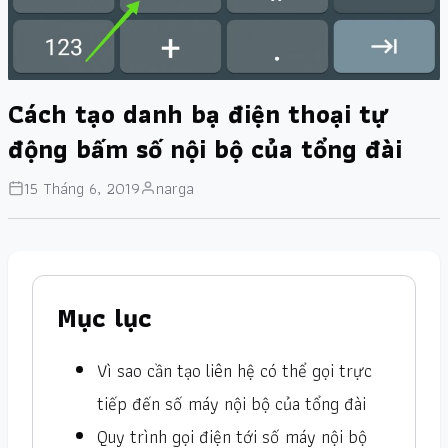
Cách tạo danh bạ điện thoại tự
động bấm số nội bộ của tổng đài
15 Tháng 6, 2019
narga
Mục lục
Vì sao cần tạo liên hệ có thể gọi trực
tiếp đến số máy nội bộ của tổng đài
Quy trình gọi điện tới số máy nội bộ