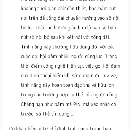
khoảng thời gian chờ cần thiết, bạn bấm nút
nói trên để tổng đài chuyển hướng vào số nội
bộ kia. Giải thích đơn giản hơn là bạn sẽ bấm
nút số nội bộ sau khi kết nối với tổng đài.
Tính năng này thường hữu dụng đối với các
cuộc gọi hội đàm nhiều người cùng lúc. Trong
thời điểm công nghệ hiện tại, việc gọi hội đàm
qua điện thoại hiếm khi sử dụng nữa. Tuy vậy
tính năng này hoàn toàn đặc thù và hữu ích
trong các trường hợp cụ thể của người dùng.
Chẳng hạn như bấm mã PIN, mã xác nhận có
trước, số thẻ tín dụng …
Có khá nhiều kí tự chỉ định tính năng trong bàn