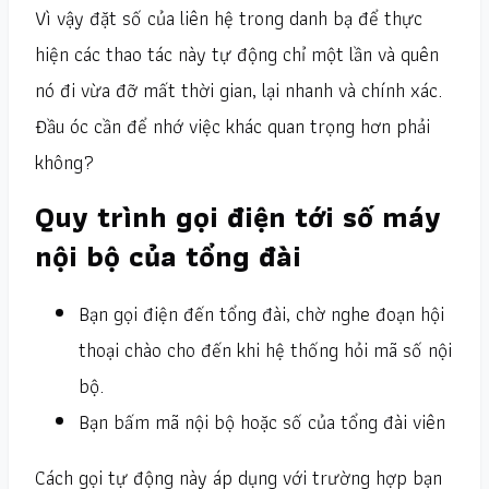
Vì vậy đặt số của liên hệ trong danh bạ để thực
hiện các thao tác này tự động chỉ một lần và quên
nó đi vừa đỡ mất thời gian, lại nhanh và chính xác.
Đầu óc cần để nhớ việc khác quan trọng hơn phải
không?
Quy trình gọi điện tới số máy
nội bộ của tổng đài
Bạn gọi điện đến tổng đài, chờ nghe đoạn hội
thoại chào cho đến khi hệ thống hỏi mã số nội
bộ.
Bạn bấm mã nội bộ hoặc số của tổng đài viên
Cách gọi tự động này áp dụng với trường hợp bạn