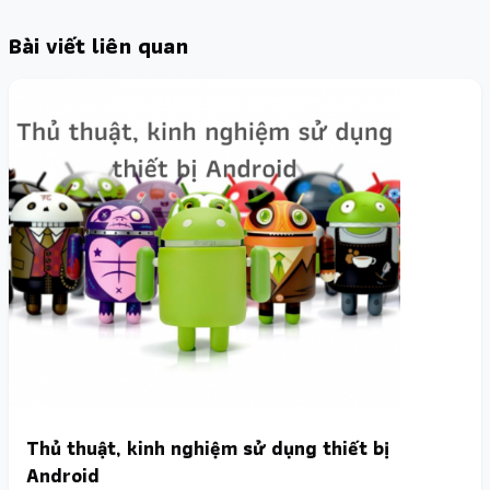
Bài viết liên quan
Thủ thuật, kinh nghiệm sử dụng thiết bị
Android