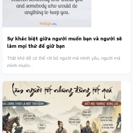
Sự khác biệt giữa người muốn bạn và người sẽ
làm mọi thứ để giữ bạn
Thật khó để có thể rời bỏ người mà mình yêu, người mà
mình muốn.…