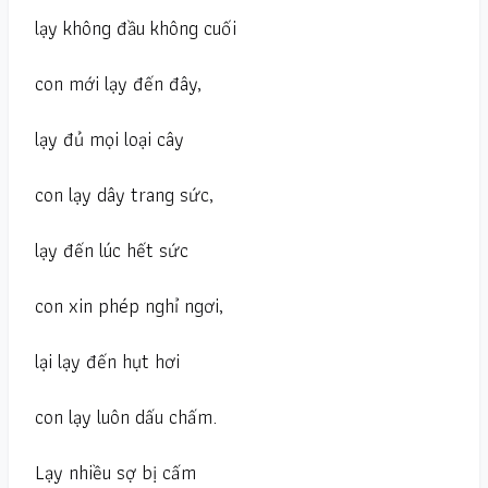
lạy không đầu không cuối
con mới lạy đến đây,
lạy đủ mọi loại cây
con lạy dây trang sức,
lạy đến lúc hết sức
con xin phép nghỉ ngơi,
lại lạy đến hụt hơi
con lạy luôn dấu chấm.
Lạy nhiều sợ bị cấm