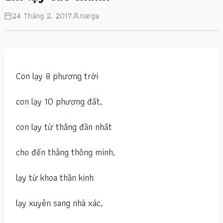
24 Tháng 2, 2017
narga
Con lạy 8 phương trời
con lạy 10 phương đất,
con lạy từ thằng đần nhất
cho đến thằng thông minh,
lạy từ khoa thần kinh
lạy xuyên sang nhà xác,