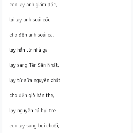
con lạy anh giám đốc,
lại lạy anh soái cốc
cho đến anh soái ca,
lạy hẳn từ nhà ga
lạy sang Tân Sân Nhất,
lạy từ sữa nguyên chất
cho đến giò hàn the,
lạy nguyên cả bụi tre
con lạy sang bụi chuối,