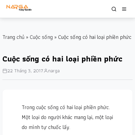
Trang chủ
»
Cuộc sống
» Cuộc sống có hai loại phiền phức
Cuộc sống có hai loại phiền phức
22 Tháng 3, 2017
narga
Trong cuộc sống có hai loại phiền phức.
Một loại do người khác mang lại, một loại
do mình tự chuốc lấy.