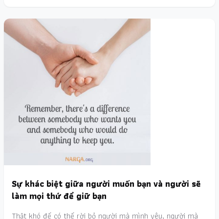
Sự khác biệt giữa người muốn bạn và người sẽ
làm mọi thứ để giữ bạn
Thật khó để có thể rời bỏ người mà mình yêu, người mà