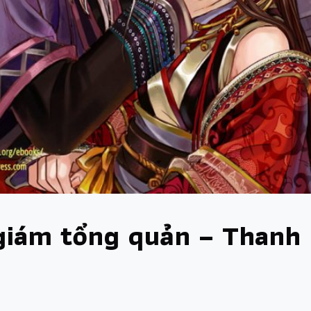
 giám tổng quản – Thanh