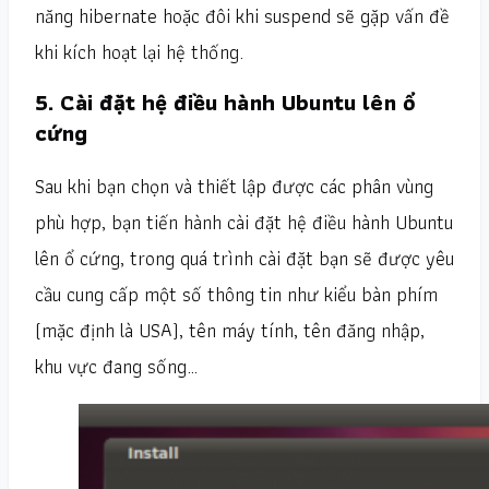
năng hibernate hoặc đôi khi suspend sẽ gặp vấn đề
khi kích hoạt lại hệ thống.
5. Cài đặt hệ điều hành Ubuntu lên ổ
cứng
Sau khi bạn chọn và thiết lập được các phân vùng
phù hợp, bạn tiến hành cài đặt hệ điều hành Ubuntu
lên ổ cứng, trong quá trình cài đặt bạn sẽ được yêu
cầu cung cấp một số thông tin như kiểu bàn phím
(mặc định là USA), tên máy tính, tên đăng nhập,
khu vực đang sống…