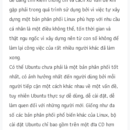
gặp phải trong quá trình sử dụng bởi vì việc tự xây
dựng một bản phân phối Linux phù hợp với nhu cầu
cá nhân là một điều không thể, tốn thời gian và
thật ngu ngốc vì xây dựng nên từ con số không để
làm lại công việc của rất nhiều người khác đã làm
xong.
Có thể Ubuntu chưa phải là một bản phân phối tốt
nhất, có ảnh hưởng nhất đến người dùng bởi mỗi
người tiếp cận một cách khác nhau về một vấn đề,
tuy nhiên Ubuntu thực sự dễ dùng, dễ cài đặt, dễ
làm quen đối với những người mới. Giống như đa
số các bản phân phối phổ biến khác của Linux, bộ
cài đặt Ubuntu chỉ bao gồm trên một đĩa CD hơn