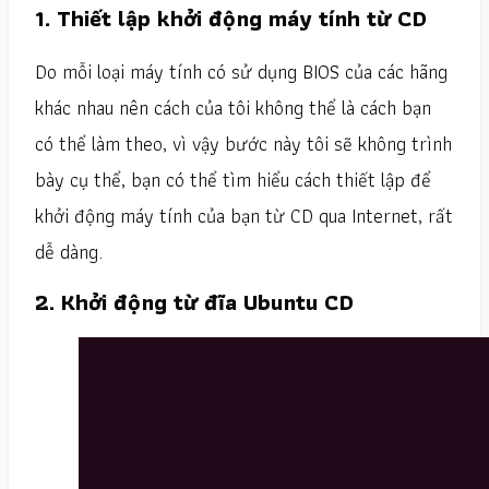
1. Thiết lập khởi động máy tính từ CD
Do mỗi loại máy tính có sử dụng BIOS của các hãng
khác nhau nên cách của tôi không thể là cách bạn
có thể làm theo, vì vậy bước này tôi sẽ không trình
bày cụ thể, bạn có thể tìm hiểu cách thiết lập để
khởi động máy tính của bạn từ CD qua Internet, rất
dễ dàng.
2. Khởi động từ đĩa Ubuntu CD