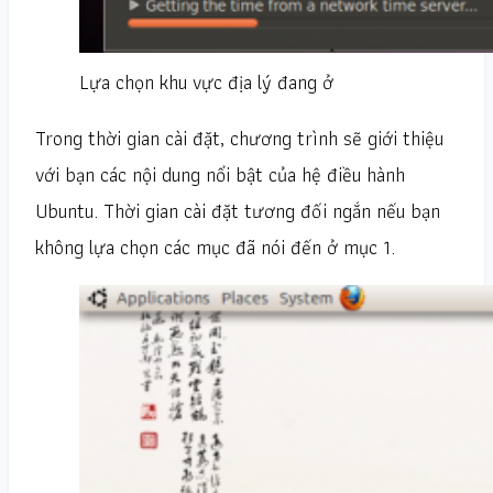
Lựa chọn khu vực địa lý đang ở
Trong thời gian cài đặt, chương trình sẽ giới thiệu
với bạn các nội dung nổi bật của hệ điều hành
Ubuntu. Thời gian cài đặt tương đối ngắn nếu bạn
không lựa chọn các mục đã nói đến ở mục 1.