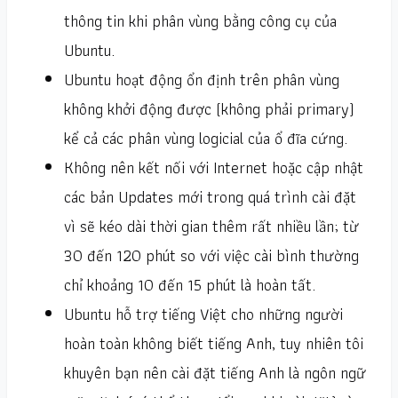
thông tin khi phân vùng bằng công cụ của
Ubuntu.
Ubuntu hoạt động ổn định trên phân vùng
không khởi động được (không phải primary)
kể cả các phân vùng logicial của ổ đĩa cứng.
Không nên kết nối với Internet hoặc cập nhật
các bản Updates mới trong quá trình cài đặt
vì sẽ kéo dài thời gian thêm rất nhiều lần; từ
30 đến 120 phút so với việc cài bình thường
chỉ khoảng 10 đến 15 phút là hoàn tất.
Ubuntu hỗ trợ tiếng Việt cho những người
hoàn toàn không biết tiếng Anh, tuy nhiên tôi
khuyên bạn nên cài đặt tiếng Anh là ngôn ngữ