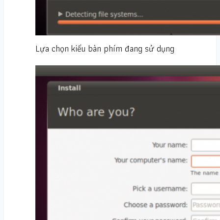
Lựa chọn kiểu bàn phím đang sử dụng