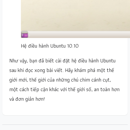
Hệ điều hành Ubuntu 10.10
Như vậy, bạn đã biết cài đặt hệ điều hành Ubuntu
sau khi đọc xong bài viết. Hãy khám phá một thế
giới mới, thế giới của những chú chim cánh cụt,
một cách tiếp cận khác với thế giới số, an toàn hơn
và đơn giản hơn!