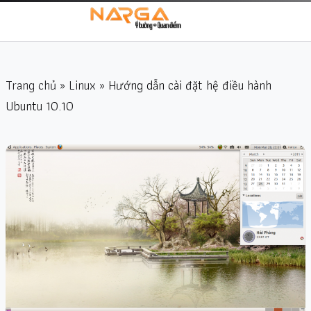
Trang chủ
»
Linux
» Hướng dẫn cài đặt hệ điều hành
Ubuntu 10.10