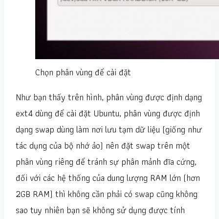
Chọn phân vùng để cài đặt
Như bạn thấy trên hình, phân vùng được định dạng
ext4 dùng để cài đặt Ubuntu, phân vùng được định
dạng swap dùng làm nơi lưu tạm dữ liệu (giống như
tác dụng của bộ nhớ ảo) nên đặt swap trên một
phân vùng riêng để tránh sự phân mảnh đĩa cứng,
đối với các hệ thống của dung lượng RAM lớn (hơn
2GB RAM) thì không cần phải có swap cũng không
sao tuy nhiên bạn sẽ không sử dụng được tính