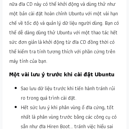
nữa đĩa CD này có thể khởi động và dùng thử như
một bản cài đặt hoàn chỉnh Ubuntu với một vài hạn
chế về tốc độ và quản lý dữ liệu người dùng. Bạn có
thể dễ dàng dùng thử Ubuntu với một thao tác hết
sức đơn giản là khởi động từ đĩa CD đồng thời có
thể kiểm tra tính tương thích với phần cứng trên
máy tính của bạn.
Một vài lưu ý trước khi cài đặt Ubuntu
Sao lưu dữ liệu trước khi tiến hành tránh rủi
ro trong quá trình cài đặt.
Hết sức lưu ý khi phân vùng ổ đĩa cứng, tốt
nhất là phân vùng trước bằng các công cụ có
sẵn như đĩa Hiren Boot… tránh việc hiểu sai