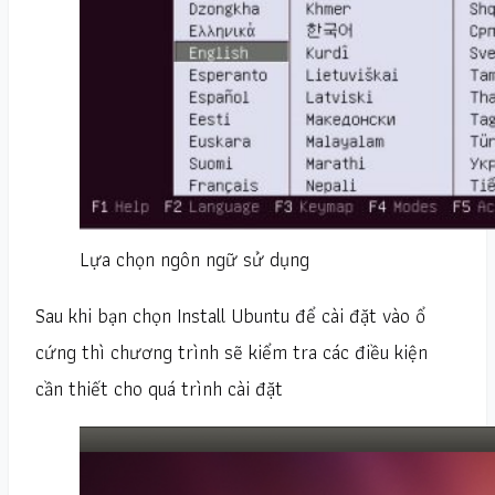
Lựa chọn ngôn ngữ sử dụng
Sau khi bạn chọn Install Ubuntu để cài đặt vào ổ
cứng thì chương trình sẽ kiểm tra các điều kiện
cần thiết cho quá trình cài đặt