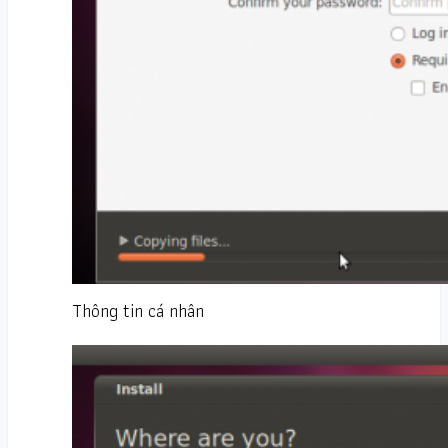
Thông tin cá nhân