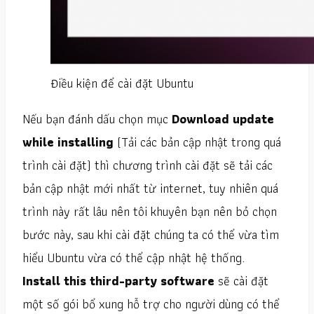
Điều kiện để cài đặt Ubuntu
Nếu bạn đánh dấu chọn mục
Download update
while installing
(Tải các bản cập nhật trong quá
trình cài đặt) thì chương trình cài đặt sẽ tải các
bản cập nhật mới nhất từ internet, tuy nhiên quá
trình này rất lâu nên tôi khuyên bạn nên bỏ chọn
bước này, sau khi cài đặt chúng ta có thể vừa tìm
hiểu Ubuntu vừa có thể cập nhật hệ thống.
Install this third-party software
sẽ cài đặt
một số gói bổ xung hỗ trợ cho người dùng có thể