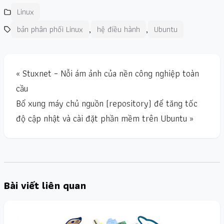
Linux
,
,
bản phân phối Linux
hệ điều hành
Ubuntu
« Stuxnet – Nỗi ám ảnh của nền công nghiệp toàn
cầu
Bổ xung máy chủ nguồn (repository) để tăng tốc
độ cập nhật và cài đặt phần mềm trên Ubuntu »
Bài viết liên quan