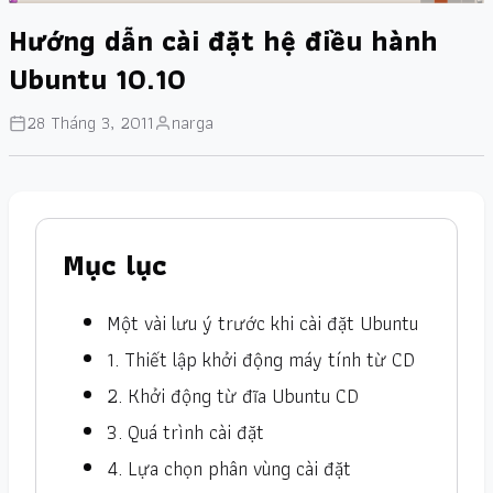
Hướng dẫn cài đặt hệ điều hành
Ubuntu 10.10
28 Tháng 3, 2011
narga
Mục lục
Một vài lưu ý trước khi cài đặt Ubuntu
1. Thiết lập khởi động máy tính từ CD
2. Khởi động từ đĩa Ubuntu CD
3. Quá trình cài đặt
4. Lựa chọn phân vùng cài đặt