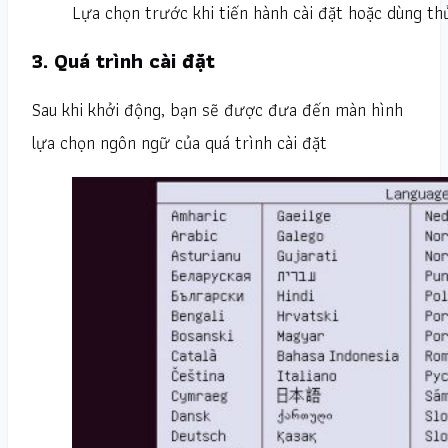
Lựa chọn trước khi tiến hành cài đặt hoặc dùng th
3. Quá trình cài đặt
Sau khi khởi động, bạn sẽ được đưa đến màn hình
lựa chọn ngôn ngữ của quá trình cài đặt