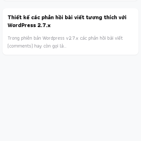
Thiết kế các phản hồi bài viết tương thích với
WordPress 2.7.x
Trong phiên bản Wordpress v2.7.x các phản hồi bài viết
(comments) hay còn gọi là…