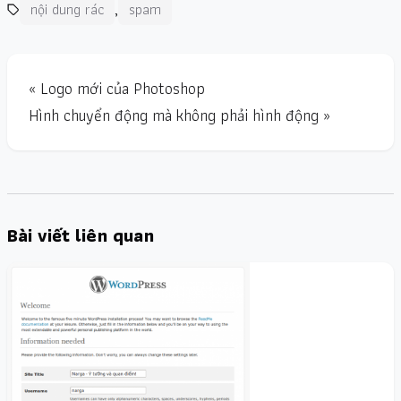
,
nội dung rác
spam
« Logo mới của Photoshop
Hình chuyển động mà không phải hình động »
Bài viết liên quan