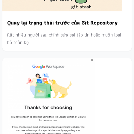
Quay lại trạng thái trước của Git Repository
Rất nhiều người sau chỉnh sửa sai tập tin hoặc muốn loại
bỏ toàn bộ…