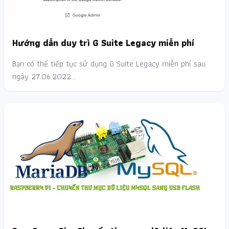
Hướng dẫn duy trì G Suite Legacy miễn phí
Bạn có thể tiếp tục sử dụng G Suite Legacy miễn phí sau
ngày 27.06.2022…