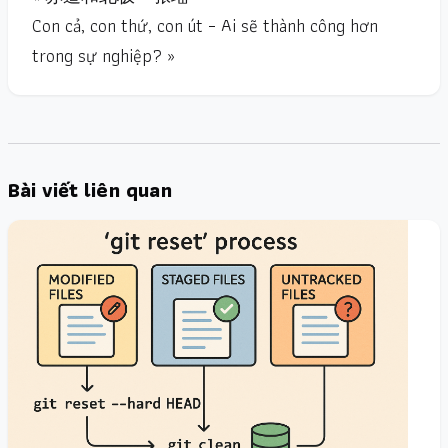
Con cả, con thứ, con út – Ai sẽ thành công hơn
trong sự nghiệp? »
Bài viết liên quan