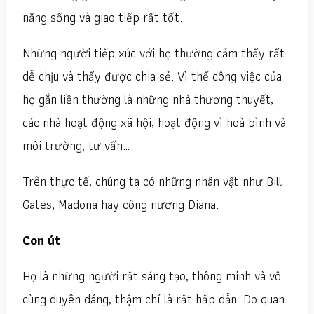
năng sống và giao tiếp rất tốt.
Những người tiếp xúc với họ thường cảm thấy rất
dễ chịu và thấy được chia sẻ. Vì thế công việc của
họ gắn liền thường là những nhà thương thuyết,
các nhà hoạt động xã hội, hoạt động vì hoà bình và
môi trường, tư vấn…
Trên thực tế, chúng ta có những nhân vật như Bill
Gates, Madona hay công nương Diana.
Con út
Họ là những người rất sáng tạo, thông minh và vô
cùng duyên dáng, thậm chí là rất hấp dẫn. Do quan