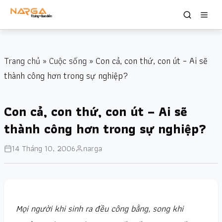
Trang chủ
»
Cuộc sống
» Con cả, con thứ, con út – Ai sẽ
thành công hơn trong sự nghiệp?
Con cả, con thứ, con út – Ai sẽ
thành công hơn trong sự nghiệp?
14 Tháng 10, 2006
narga
Mọi người khi sinh ra đều công bằng, song khi