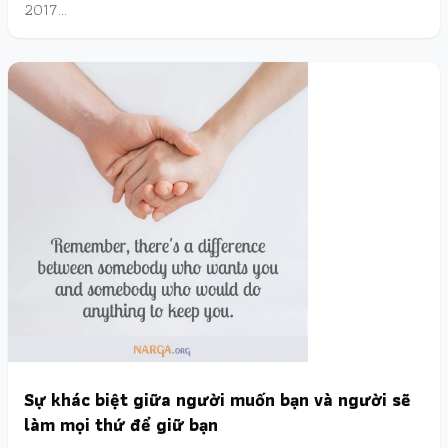
2017…
Sự khác biệt giữa người muốn bạn và người sẽ
làm mọi thứ để giữ bạn