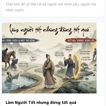
Thật khó để có thể rời bỏ người mà mình yêu, người mà
mình muốn.…
Làm Người Tốt nhưng đừng tốt quá