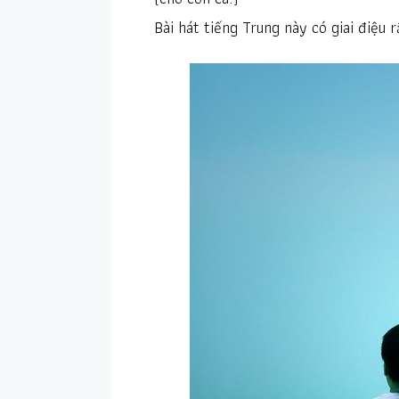
Bài hát tiếng Trung này có giai điệu