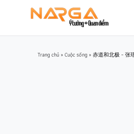
Trang chủ
»
Cuộc sống
» 赤道和北极 – 张