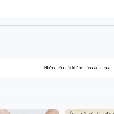
Những câu nói khủng của các vị quan