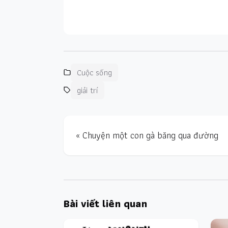
Cuộc sống
giải trí
« Chuyện một con gà băng qua đường
Bài viết liên quan