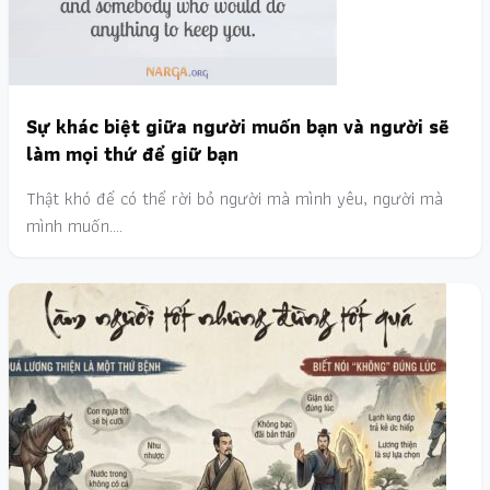
Sự khác biệt giữa người muốn bạn và người sẽ
làm mọi thứ để giữ bạn
Thật khó để có thể rời bỏ người mà mình yêu, người mà
mình muốn.…