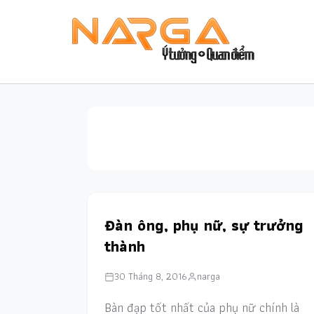
Đàn ông, phụ nữ, sự trưởng
thành
30 Tháng 8, 2016
narga
Bàn đạp tốt nhất của phụ nữ chính là