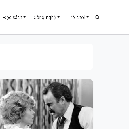
Đọc sách
Công nghệ
Trò chơi