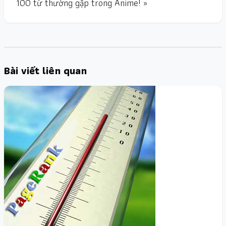
100 từ thường gặp trong Anime! »
Bài viết liên quan