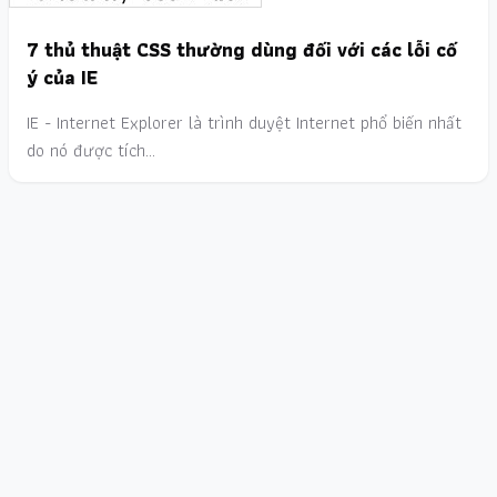
7 thủ thuật CSS thường dùng đối với các lỗi cố
ý của IE
IE - Internet Explorer là trình duyệt Internet phổ biến nhất
do nó được tích…