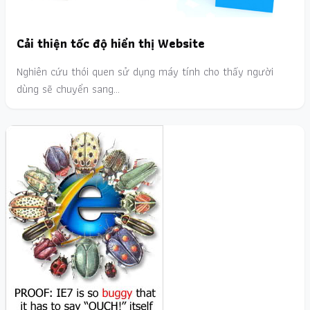
Cải thiện tốc độ hiển thị Website
Nghiên cứu thói quen sử dụng máy tính cho thấy người
dùng sẽ chuyển sang…