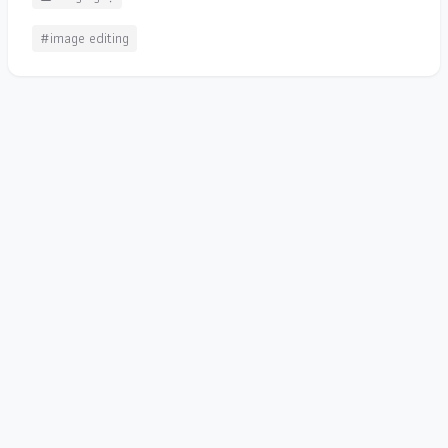
#image editing