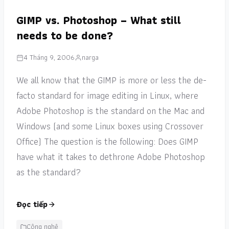
GIMP vs. Photoshop – What still
needs to be done?
4 Tháng 9, 2006
narga
We all know that the GIMP is more or less the de-
facto standard for image editing in Linux, where
Adobe Photoshop is the standard on the Mac and
Windows (and some Linux boxes using Crossover
Office) The question is the following: Does GIMP
have what it takes to dethrone Adobe Photoshop
as the standard?
Đọc tiếp
Công nghệ