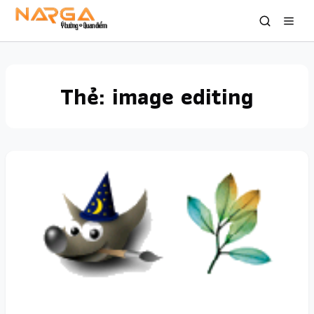
Thẻ:
image editing