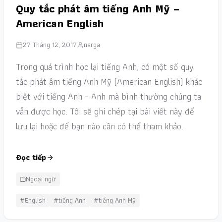
Quy tắc phát âm tiếng Anh Mỹ –
American English
27 Tháng 12, 2017
narga
Trong quá trình học lại tiếng Anh, có một số quy
tắc phát âm tiếng Anh Mỹ (American English) khác
biệt với tiếng Anh – Anh mà bình thường chúng ta
vẫn được học. Tôi sẽ ghi chép tại bài viết này để
lưu lại hoặc để bạn nào cần có thể tham khảo.
Đọc tiếp
Ngoại ngữ
#English
#tiếng Anh
#tiếng Anh Mỹ