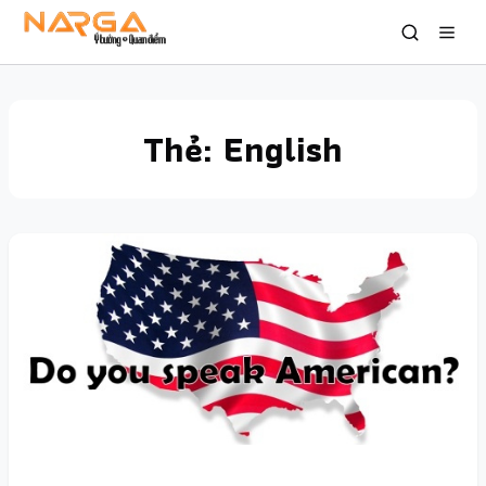
Thẻ:
English