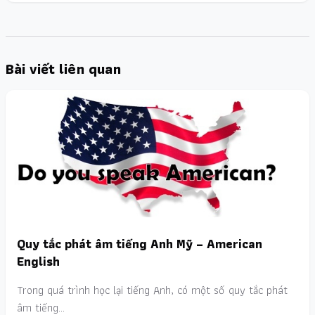
Bài viết liên quan
Quy tắc phát âm tiếng Anh Mỹ – American
English
Trong quá trình học lại tiếng Anh, có một số quy tắc phát
âm tiếng…