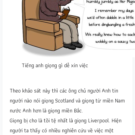
Tiếng anh giọng gì dễ xin việc
Theo khảo sát này thì các ông chủ người Anh tin
người nào nói giọng Scotland và giọng từ miền Nam
nước Anh hơn là giọng miền Bắc.
Giọng bị cho là tồi tệ nhất là giọng Liverpool. Hiện
người ta thấy có nhiều nghiên cứu về việc một