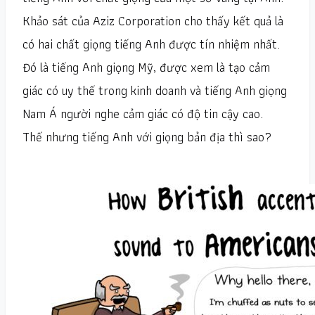
Khảo sát của Aziz Corporation cho thấy kết quả là
có hai chất giọng tiếng Anh được tín nhiệm nhất.
Đó là tiếng Anh giọng Mỹ, được xem là tạo cảm
giác có uy thế trong kinh doanh và tiếng Anh giọng
Nam Á người nghe cảm giác có độ tin cậy cao.
Thế nhưng tiếng Anh với giọng bản địa thì sao?