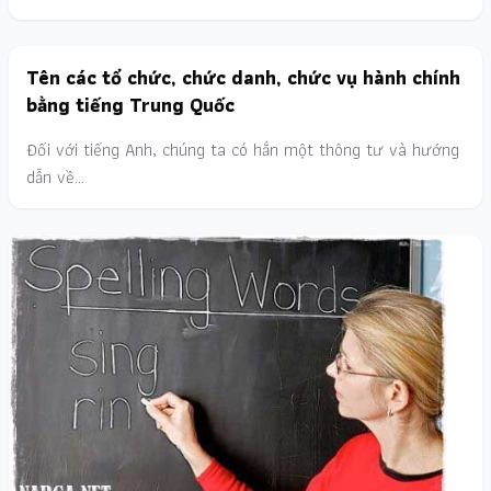
Tên các tổ chức, chức danh, chức vụ hành chính
bằng tiếng Trung Quốc
Đối với tiếng Anh, chúng ta có hẳn một thông tư và hướng
dẫn về…