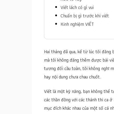
Viết lách có gì vui
Chuẩn bị gì trước khi viết
Kinh nghiệm VIẾT
Hai tháng đã qua, kể từ lúc tôi đăng 
mà tôi không đăng thêm được bài viết
tương đối cầu toàn, tôi không nghĩ 
hay nội dung chưa chau chuốt.
Viết là một kỹ năng, bạn không thể t
các thần đồng với các thánh thi ca ở 
mục đích khác nhau của một số cá n