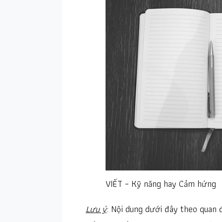
VIẾT – Kỹ năng hay Cảm hứng
Lưu ý
: Nội dung dưới đây theo quan 