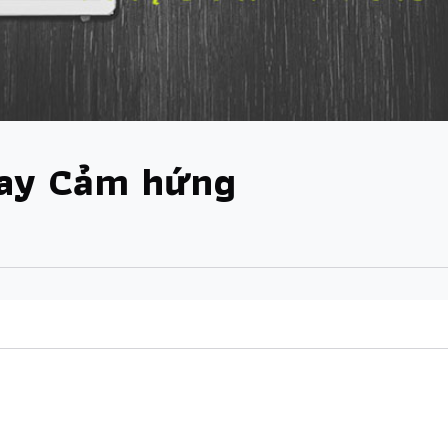
hay Cảm hứng