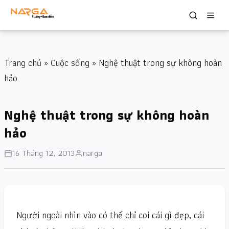
Trang chủ
»
Cuộc sống
» Nghệ thuật trong sự không hoàn
hảo
Nghệ thuật trong sự không hoàn
hảo
16 Tháng 12, 2013
narga
Người ngoài nhìn vào có thể chỉ coi cái gì đẹp, cái