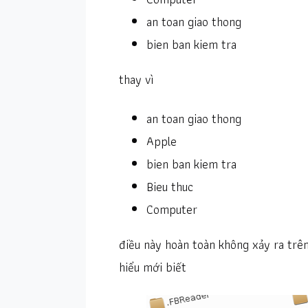
an toan giao thong
bien ban kiem tra
thay vì
an toan giao thong
Apple
bien ban kiem tra
Bieu thuc
Computer
điều này hoàn toàn không xảy ra tr
hiểu mới biết