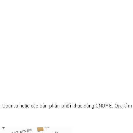
ên Ubuntu hoặc các bản phân phối khác dùng GNOME. Qua tìm